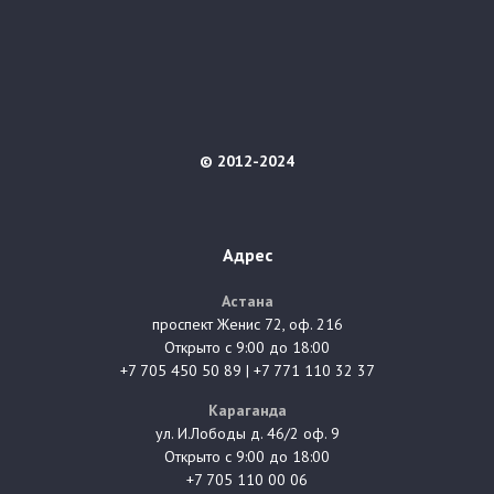
© 2012-2024
Адрес
Астана
проспект Женис 72, оф. 216
Открыто с 9:00 до 18:00
+7 705 450 50 89 | +7 771 110 32 37
Караганда
ул. И.Лободы д. 46/2 оф. 9
Открыто с 9:00 до 18:00
+7 705 110 00 06