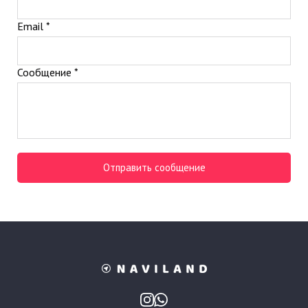
Email *
Сообщение *
Отправить сообщение