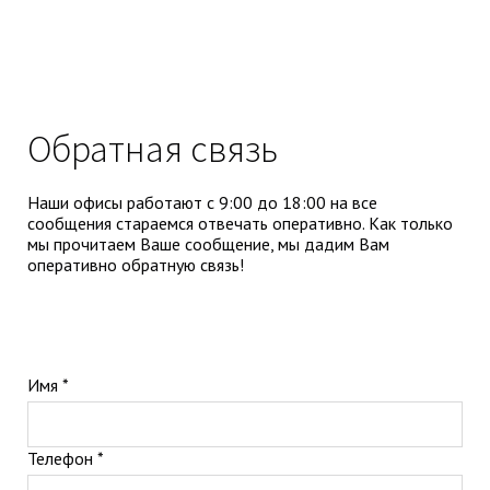
Обратная связь
Наши офисы работают с 9:00 до 18:00 на все
сообщения стараемся отвечать оперативно. Как только
мы прочитаем Ваше сообщение, мы дадим Вам
оперативно обратную связь!
Имя *
Телефон *