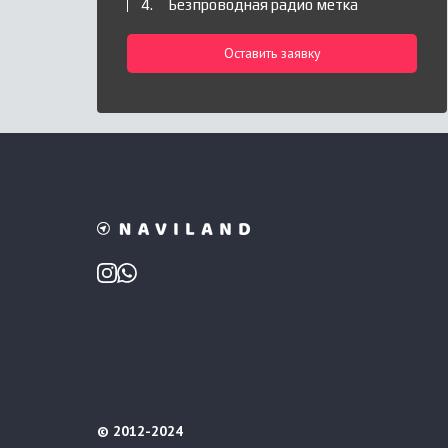
Безпроводная радио метка
Оставить заявку
© 2012-2024